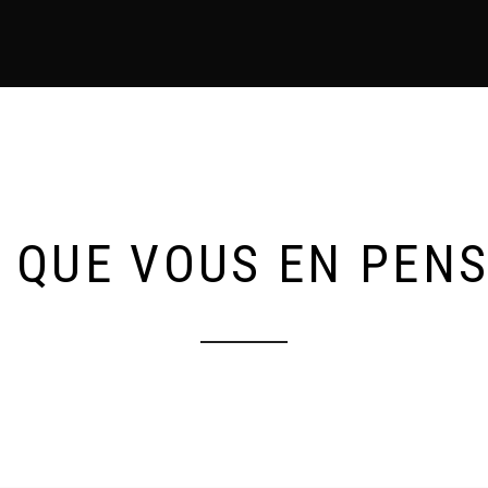
 QUE VOUS EN PEN