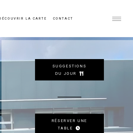
DÉCOUVRIR LA CARTE
CONTACT
SUGGESTIONS
DU JOUR
RÉSERVER UNE
TABLE