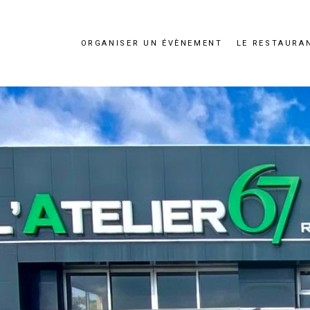
ORGANISER UN ÉVÈNEMENT
LE RESTAURA