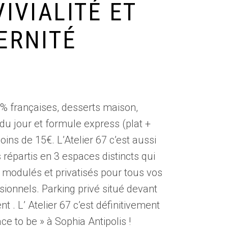
IVIALITÉ ET
ERNITÉ
% françaises, desserts maison,
du jour et formule express (plat +
ins de 15€. L’Atelier 67 c’est aussi
 répartis en 3 espaces distincts qui
 modulés et privatisés pour tous vos
sionnels. Parking privé situé devant
nt . L’ Atelier 67 c’est définitivement
ce to be » à Sophia Antipolis !