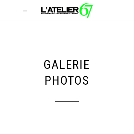
GALERIE
PHOTOS