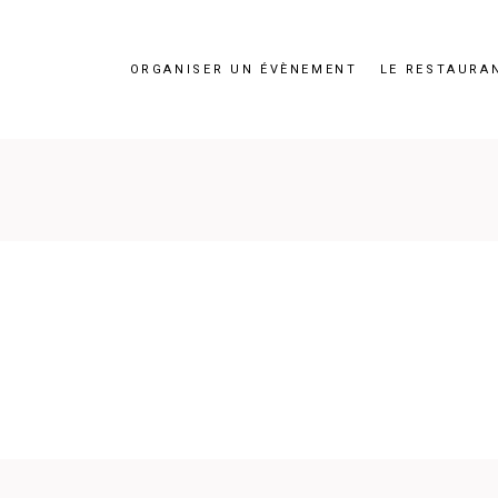
ORGANISER UN ÉVÈNEMENT
LE RESTAURA