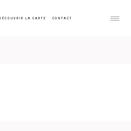
DÉCOUVRIR LA CARTE
CONTACT