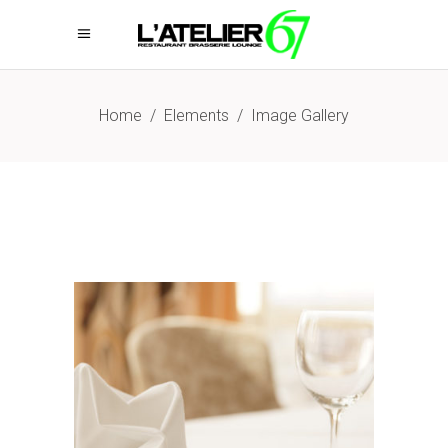
Home
/
Elements
/
Image Gallery