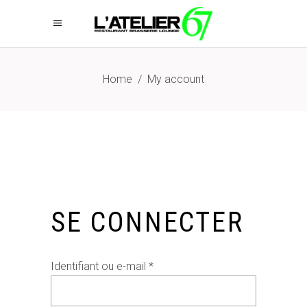
Home
/
My account
SE CONNECTER
Obligatoire
Identifiant ou e-mail
*