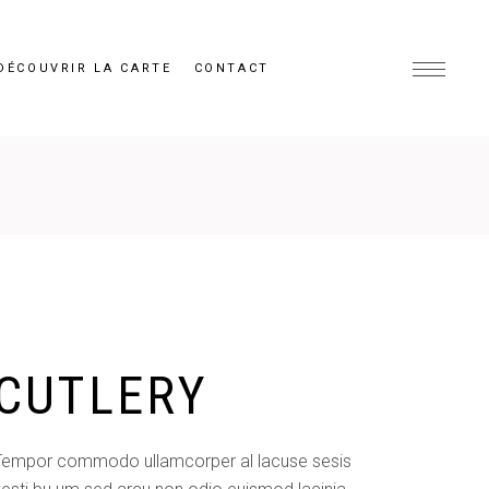
DÉCOUVRIR LA CARTE
CONTACT
CUTLERY
Tempor commodo ullamcorper al lacuse sesis