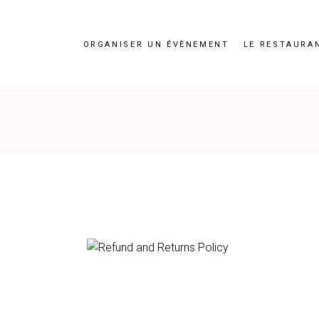
ORGANISER UN ÉVÈNEMENT
LE RESTAURA