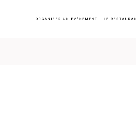
ORGANISER UN ÉVÈNEMENT
LE RESTAURA