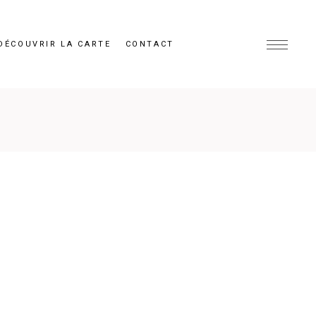
DÉCOUVRIR LA CARTE
CONTACT