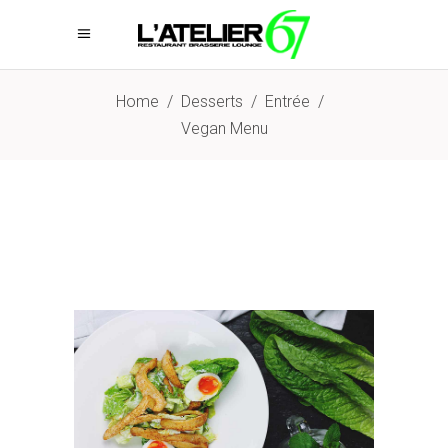
Home
/
Desserts
/
Entrée
/
Vegan Menu