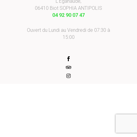
L'Eganaude,
06410 Biot SOPHIA ANTIPOLIS
04 92 90 07 47
Ouvert du Lundi au Vendredi de 07:30 à
15:00