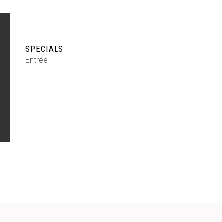
SPECIALS
Entrée