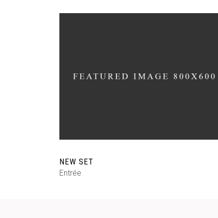
NEW SET
Entrée