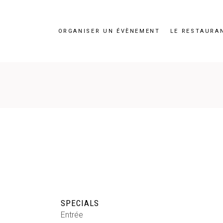
ORGANISER UN ÉVÈNEMENT
LE RESTAURA
SPECIALS
Entrée