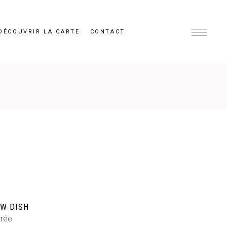
DÉCOUVRIR LA CARTE
CONTACT
W DISH
trée