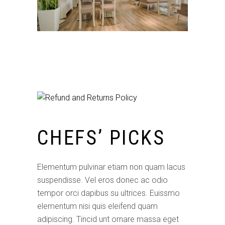
CHEFS’ PICKS
Elementum pulvinar etiam non quam lacus
suspendisse. Vel eros donec ac odio
tempor orci dapibus su ultrices. Euissmo
elementum nisi quis eleifend quam
adipiscing. Tincid unt ornare massa eget