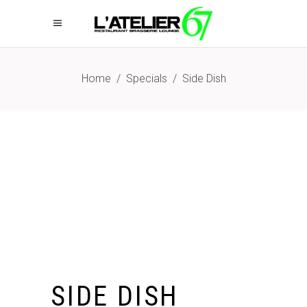
Home
/
Specials
/
Side Dish
SIDE DISH